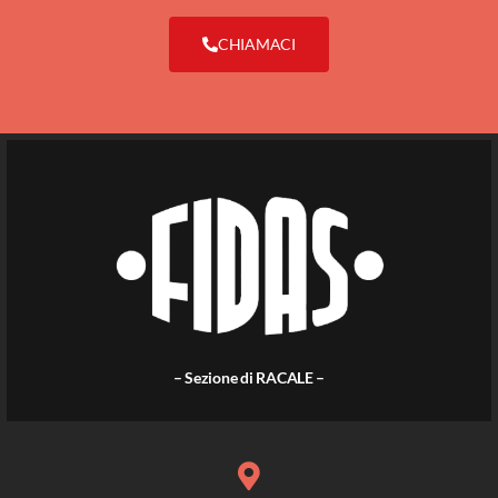
CHIAMACI
– Sezione di RACALE –